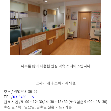
나무를 많이 사용한 안심 약속 스페이스입니다
코지마 내과 소화기과 의원
주소 / 祖師谷 3-36-29
TEL /
03-3789-1151
진료 시간 / 9 : 00 ~ 12 : 30,14 : 30 ~ 18 : 30 (토요일은 9 : 00 ~ 15 : 30)
휴진 일 / 목 · 일요일, 공휴일 신용 카드 / 가능