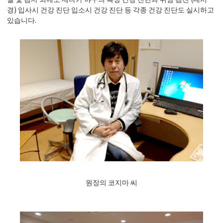
경) 입사시 건강 진단 입소시 건강 진단 등 각종 건강 진단도 실시하고
있습니다.
원장의 코지마 씨