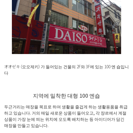
オオゼキ（오오제키）가 들어있는 건물의 2F와 3F에 있는 100 엔 숍입니
다
지역에 밀착한 대형 100 엔숍
두근거리는 매장을 목표로 하여 생활을 즐겁게 하는 생활용품을 취급
하고 있습니다. 거의 매일 새로운 상품이 들어오고, 각 쟝르에서 계절
상품이 가장 눈에 띄는 위치에 오도록 배치하는 등 아이디어가 담긴
매장을 만들고 있습니다.