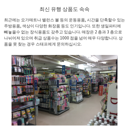
최신 유행 상품도 속속
최근에는 요가매트나 밸런스 볼 등의 운동용품, 시간을 단축할수 있는
주방용품, 색상이 다양한 화장품 등도 인기입니다. 또한 생일파티에
빼놓을수 없는 장식용품도 갖추고 있습니다. 매장은 2 층과 3 층으로
나뉘어져 있으며 취급 상품수는 1000 점을 넘어 매우 다양합니다. 상
품을 못 찾는 경우 스태프에게 문의하십시오.