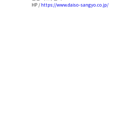
HP /
https://www.daiso-sangyo.co.jp/