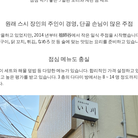
원래 스시 장인의 주인이 경영, 단골 손님이 많은 주점
초밥을하고 있었지만, 2014 년부터 祖師谷에서 작은 일식 주점을 시작했습니
구이, 닭 꼬치, 튀김, なめろ 것 등 술에 맞는 맛있는 요리를 준비하고 있습
점심 메뉴도 충실
이 세트와 해물 덮밥 등 다양한 메뉴가 있습니다. 합리적인 가격 설정하고
고 높은 평가를 받고 있습니다. 3 층의 다다미 방에서는 8 ~ 14 명 정도까
.