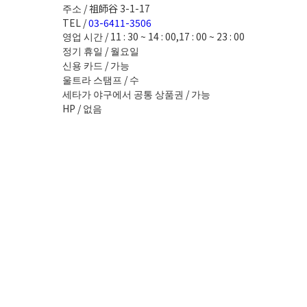
주소 / 祖師谷 3-1-17
TEL /
03-6411-3506
영업 시간 / 11 : 30 ~ 14 : 00,17 : 00 ~ 23 : 00
정기 휴일 / 월요일
신용 카드 / 가능
울트라 스탬프 / 수
세타가 야구에서 공통 상품권 / 가능
HP / 없음