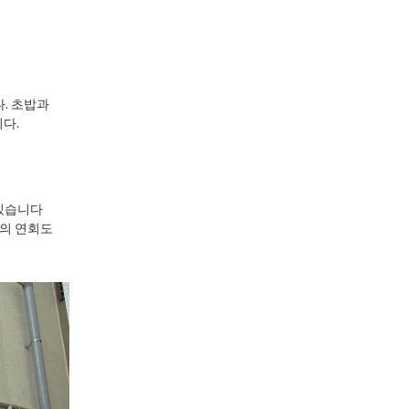
다. 초밥과
니다.
 있습니다
지의 연회도