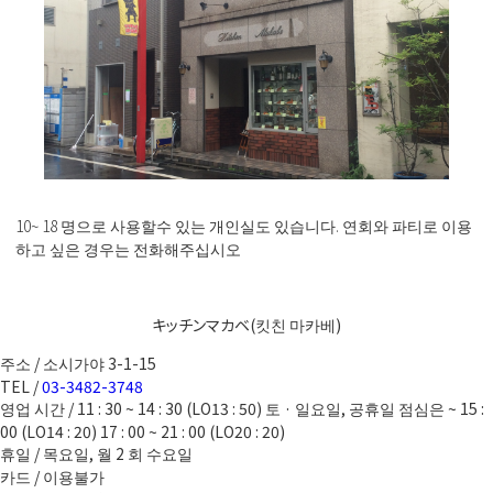
10~ 18 명으로 사용할수 있는 개인실도 있습니다. 연회와 파티로 이용
하고 싶은 경우는 전화해주십시오
キッチンマカベ(킷친 마카베)
주소 / 소시가야 3-1-15
TEL /
03-3482-3748
영업 시간 / 11 : 30 ~ 14 : 30 (LO13 : 50) 토 · 일요일, 공휴일 점심은 ~ 15 :
00 (LO14 : 20) 17 : 00 ~ 21 : 00 (LO20 : 20)
휴일 / 목요일, 월 2 회 수요일
카드 / 이용불가