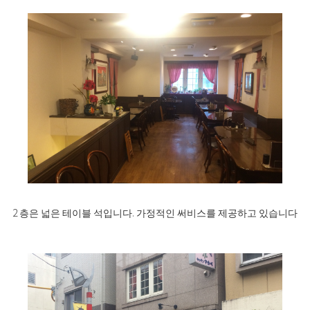
2 층은 넓은 테이블 석입니다. 가정적인 써비스를 제공하고 있습니다