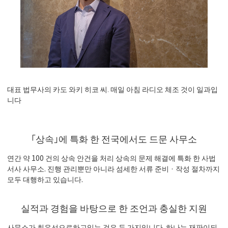
대표 법무사의 카도 와키 히코 씨. 매일 아침 라디오 체조 것이 일과입
니다
「상속」에 특화 한 전국에서도 드문 사무소
연간 약 100 건의 상속 안건을 처리 상속의 문제 해결에 특화 한 사법
서사 사무소. 진행 관리뿐만 아니라 섬세한 서류 준비 · 작성 절차까지
모두 대행하고 있습니다.
실적과 경험을 바탕으로 한 조언과 충실한 지원
사무소가 최우선으로하고있는 것은 두 가지입니다. 하나는 재판이되