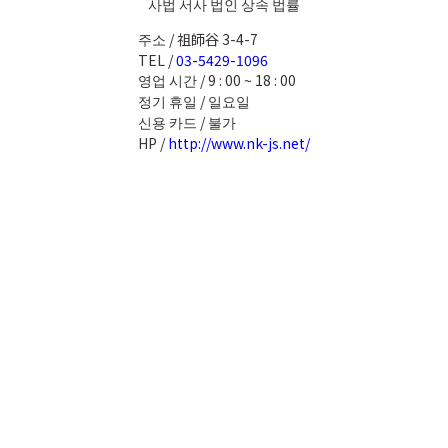
사법 서사 법인 상속 법률
주소 / 祖師谷 3-4-7
TEL /
03-5429-1096
영업 시간 / 9 : 00 ~ 18 : 00
정기 휴일 / 일요일
신용 카드 / 불가
HP /
http://www.nk-js.net/