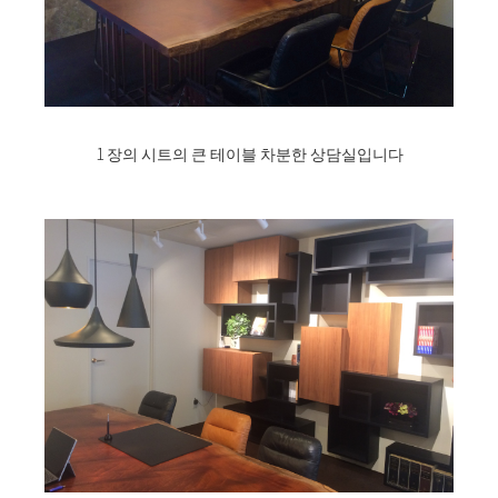
1 장의 시트의 큰 테이블 차분한 상담실입니다