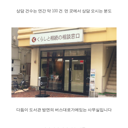
상담 건수는 연간 약 100 건. 먼 곳에서 상담 오시는 분도
다듬이 도서관 방면의 버스대로가에있는 사무실입니다