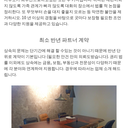
지 않도록 가족 관계가 삐걱 않도록 대화의 장소에서 법률 적 논점을
정리한다. 또 무엇부터 손을 대지 좋을지 모르는 등 막연한 불안을 제
거하시오. 10 년 이상의 경험을 바탕으로 곳마다 보장형 필요한 조언
과 다양한 지원을 제공하고 있습니다.
최소 반년 파트너 계약
상속의 문제는 단기간에 해결 할 수있는 것이 아니기 때문에 반년 단
위로 계약이 기본입니다 (필요한 안건 만의 의뢰도받습니다). 권리 법
률 이외에도 상속에는 금융, 보험, 부동산과 전문성이 다양하기 때문
에 각 분야와 연계하여 지원합니다. 경우에 따라서는 업체 소개 해드
립니다.