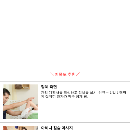
＼이쪽도 추천／
정체 측면
관리 계획서를 작성하고 정체를 실시. 신규는 1 일 2 명까
지 철저히 환자와 마주 정체 원.
아테나 침술 마사지