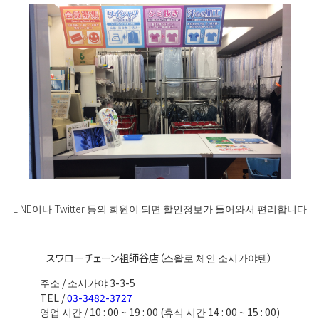
LINE이나 Twitter 등의 회원이 되면 할인정보가 들어와서 편리합니다
スワローチェーン祖師谷店（스왈로 체인 소시가야텐）
주소 / 소시가야 3-3-5
TEL /
03-3482-3727
영업 시간 / 10 : 00 ~ 19 : 00 (휴식 시간 14 : 00 ~ 15 : 00)