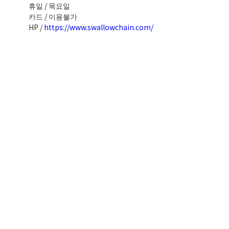
휴일 / 목요일
카드 / 이용불가
HP /
https://www.swallowchain.com/