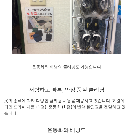
운동화와 배낭의 클리닝도 가능합니다
저렴하고 빠른, 안심 품질 클리닝
옷의 종류에 따라 다양한 클리닝 내용을 제공하고 있습니다. 회원이
되면 드라이 제품 (3 점), 운동화 (1 점)의 반액 할인권을 전달하고 있
습니다.
운동화와 배낭도