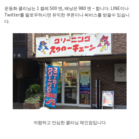
운동화 클리닝는 1 켤레 500 엔, 배낭은 980 엔 ~ 합니다. LINE이나
Twitter를 팔로우하시면 유익한 쿠폰이나 써비스를 받을수 있습니
다.
저렴하고 안심한 클리닝 체인점입니다