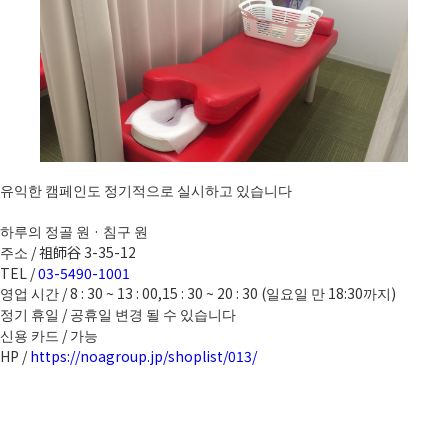
유익한 캠페인도 정기적으로 실시하고 있습니다
하루의 정골 원 · 침구 원
주소 / 祖師谷 3-35-12
TEL /
03-5490-1001
영업 시간 / 8 : 30 ~ 13 : 00,15 : 30 ~ 20 : 30 (일요일 만 18:30까지)
정기 휴일 / 공휴일 변경 될 수 있습니다
신용 카드 / 가능
HP /
https://noagroup.jp/shoplist/013/