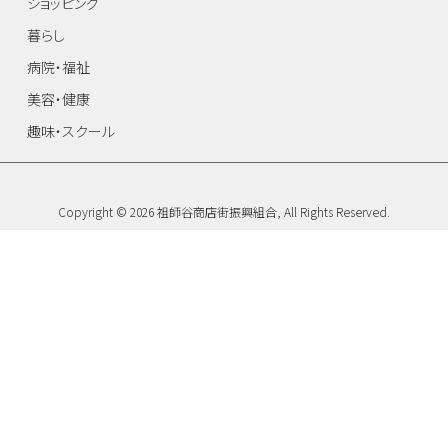
ショッピング
暮らし
病院・福祉
美容・健康
趣味・スクール
Copyright © 2026 祖師谷商店街振興組合, All Rights Reserved.