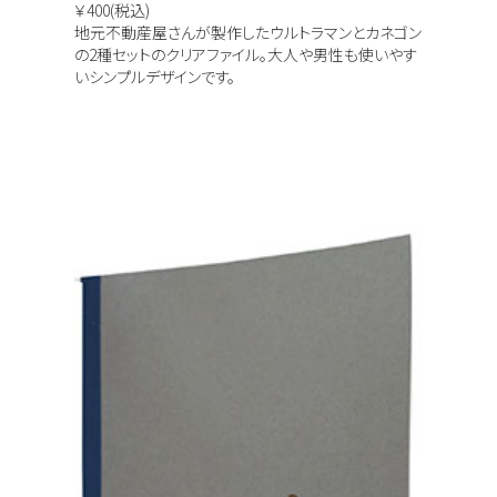
￥400(税込)
地元不動産屋さんが製作したウルトラマンとカネゴン
の2種セットのクリアファイル。大人や男性も使いやす
いシンプルデザインです。