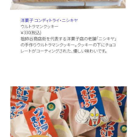
洋菓子 コンディトライ・ニシキヤ
ウルトラマンクッキー
￥330(税込)
祖師谷商店街を代表する洋菓子店の老舗「ニシキヤ」
の手作りウルトラマンクッキー。クッキーの下にチョコ
レートがコーティングされた、優しい味わいです。