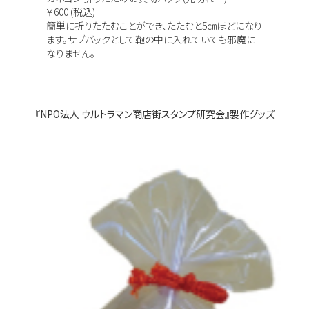
￥600 (税込)
簡単に折りたたむことができ、たたむと5㎝ほどになり
ます。サブバックとして鞄の中に入れていても邪魔に
なりません。
『NPO法人 ウルトラマン商店街スタンプ研究会』製作グッズ