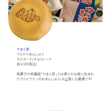
やまと家
ウルトラまんじゅう
カスタード/チョコレート
各￥187(税込)
和菓子の老舗店「やまと家」では柔らかな皮に包まれ
たウルトラマンのおまんじゅう。お土産にも最適です!