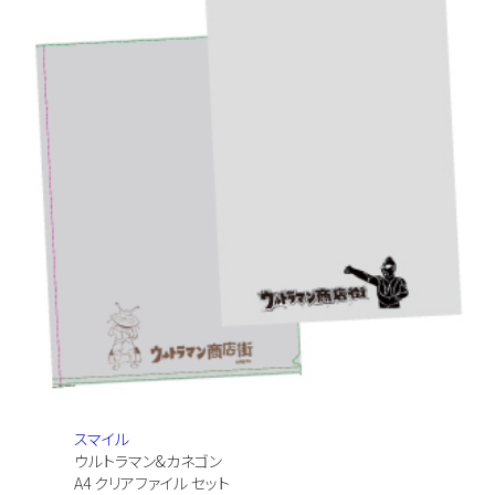
スマイル
ウルトラマン&カネゴン
A4 クリアファイル セット