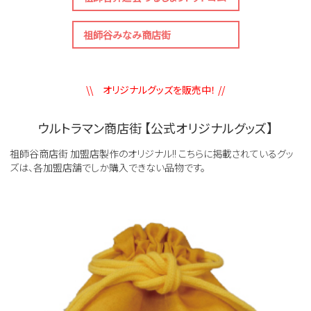
祖師谷みなみ商店街
\\ オリジナルグッズを販売中！ //
ウルトラマン商店街 【公式オリジナルグッズ】
祖師谷商店街 加盟店製作のオリジナル!! こちらに掲載されているグッ
ズは、各加盟店舗でしか購入できない品物です。