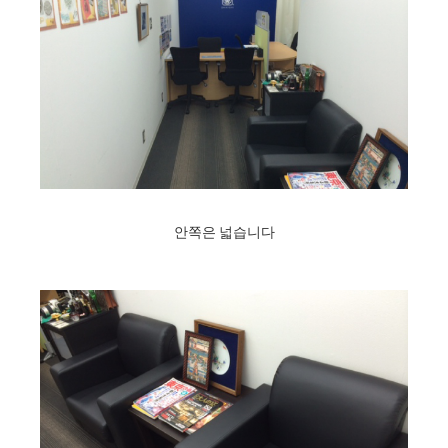
안쪽은 넓습니다