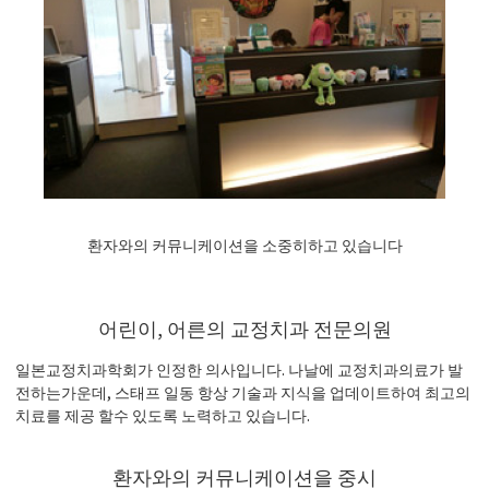
환자와의 커뮤니케이션을 소중히하고 있습니다
어린이, 어른의 교정치과 전문의원
일본교정치과학회가 인정한 의사입니다. 나날에 교정치과의료가 발
전하는가운데, 스태프 일동 항상 기술과 지식을 업데이트하여 최고의
치료를 제공 할수 있도록 노력하고 있습니다.
환자와의 커뮤니케이션을 중시