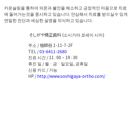
카운슬링을 통하여 의문과 불안을 해소하고 긍정적인 마음으로 치료
에 들어가는것을 중시하고 있습니다. 안심해서 치료를 받으실수 있게
면밀한 진단과 세심한 설명을 의식하고 있습니다.
そしがや矯正歯科 (소시가야 쿄세이 시카)
주소 / 祖師谷 1-11-7-2F
TEL /
03-6411-2680
진료 시간 / 11 : 00 ~ 19 : 30
휴진 일 / 월 · 금 · 일요일, 공휴일
신용 카드 / 가능
HP /
http://www.soshigaya-ortho.com/