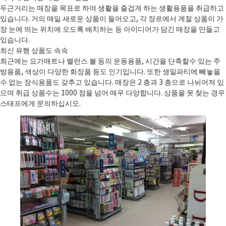
두근거리는 매장을 목표로 하여 생활을 즐겁게 하는 생활용품을 취급하고
있습니다. 거의 매일 새로운 상품이 들어오고, 각 쟝르에서 계절 상품이 가
장 눈에 띄는 위치에 오도록 배치하는 등 아이디어가 담긴 매장을 만들고
있습니다.
최신 유행 상품도 속속
최근에는 요가매트나 밸런스 볼 등의 운동용품, 시간을 단축할수 있는 주
방용품, 색상이 다양한 화장품 등도 인기입니다. 또한 생일파티에 빼놓을
수 없는 장식용품도 갖추고 있습니다. 매장은 2 층과 3 층으로 나뉘어져 있
으며 취급 상품수는 1000 점을 넘어 매우 다양합니다. 상품을 못 찾는 경우
스태프에게 문의하십시오.