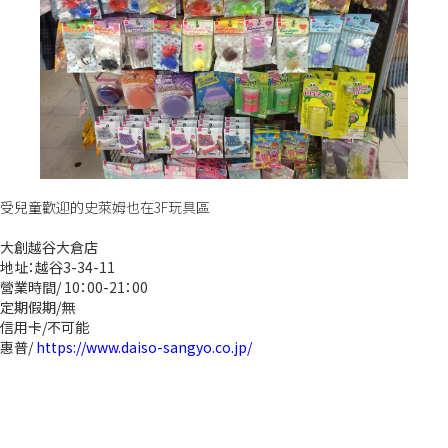
受兒童歡迎的史萊姆也在3F玩具區
大創越谷大倉店
地址：越谷3-34-11
營業時間/ 10：00-21：00
定期假期/無
信用卡/不可能
惠普/
https://www.daiso-sangyo.co.jp/