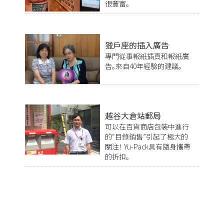
很豐富。
獵戶座的插入廣告
專門從事報紙插頁和報紙廣
告。來自40年經驗的建議。
越谷大倉站郵局
可以在百貨商店包裝中進行
的“目錄銷售”引起了極大的
關注！ Yu-Pack具有隨身攜帶
的折扣。