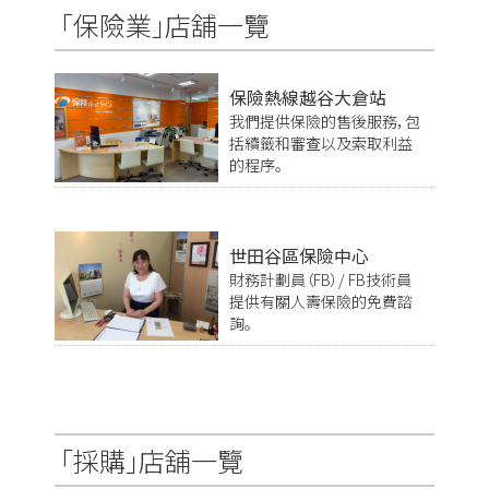
「保險業」店舖一覽
保險熱線越谷大倉站
我們提供保險的售後服務，包
括續籤和審查以及索取利益
的程序。
世田谷區保險中心
財務計劃員（FB）/ FB技術員
提供有關人壽保險的免費諮
詢。
「採購」店舖一覽