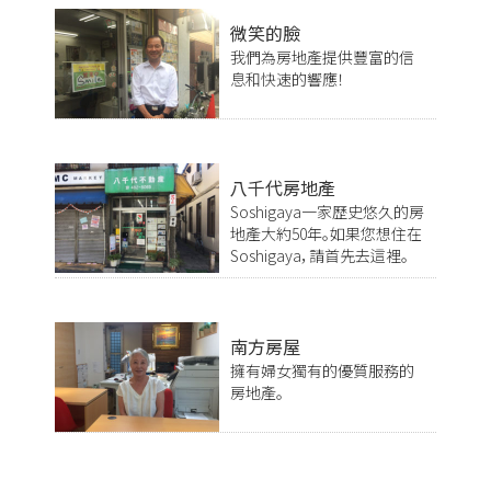
微笑的臉
我們為房地產提供豐富的信
息和快速的響應！
八千代房地產
Soshigaya一家歷史悠久的房
地產大約50年。如果您想住在
Soshigaya，請首先去這裡。
南方房屋
擁有婦女獨有的優質服務的
房地產。