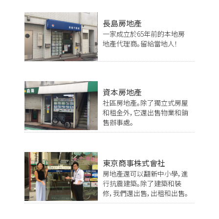
長島房地產
一家成立於65年前的本地房
地產代理商。留給當地人！
資本房地產
社區房地產。除了獨立式房屋
和租金外，它還出售物業和銷
售辦事處。
東京商事株式會社
房地產還可以翻新中小學，進
行抗震建築。除了建築和裝
修，我們還出售，出租和出售。