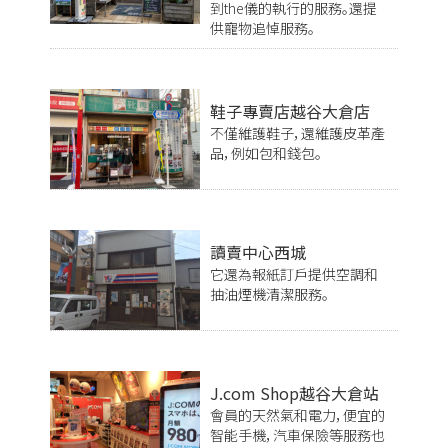
到the儀的執行的服務。還提
供寵物追悼服務。
鞋子專賣店越谷大倉店
不僅維護鞋子，還維護皮革產
品，例如包和錢包。
讀賣中心西城
它還為報紙訂戶提供空調和
抽油煙機清潔服務。
J.com Shop越谷大倉站
會員的天然氣和電力，便宜的
智能手機，汽車保險等服務也