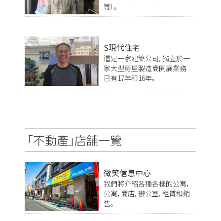
等）。
S現代住宅
這是一家建築公司，獨立於一
家大型房屋製造商開展業務
已有17年和16年。
「不動產」店舖一覽
微笑信息中心
我們將介紹各種各樣的公寓，
公寓，商店，辦公室，租賃和銷
售。