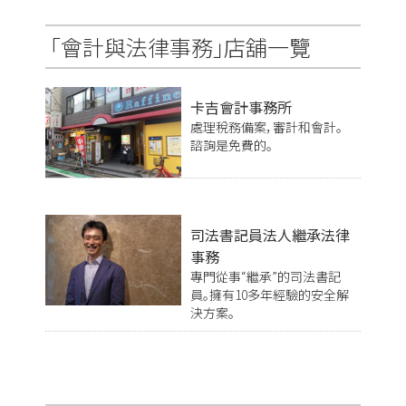
「會計與法律事務」店舖一覽
卡吉會計事務所
處理稅務備案，審計和會計。
諮詢是免費的。
司法書記員法人繼承法律
事務
專門從事“繼承”的司法書記
員。擁有10多年經驗的安全解
決方案。