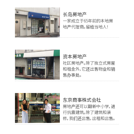
长岛房地产
一家成立于65年前的本地房
地产代理商。留给当地人！
资本房地产
社区房地产。除了独立式房屋
和租金外，它还出售物业和销
售办事处。
东京商事株式会社
房地产还可以翻新中小学，进
行抗震建筑。除了建筑和装
修，我们还出售，出租和出售。