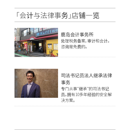
「会计与法律事务」店铺一览
鹿岛会计事务所
处理税务备案，审计和会计。
咨询是免费的。
司法书记员法人继承法律
事务
专门从事“继承”的司法书记
员。拥有10多年经验的安全解
决方案。