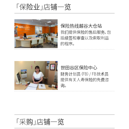
「保险业」店铺一览
保险热线越谷大仓站
我们提供保险的售后服务，包
括续签和审查以及索取利益
的程序。
世田谷区保险中心
财务计划员（FB）/ FB技术员
提供有关人寿保险的免费咨
询。
「采购」店铺一览