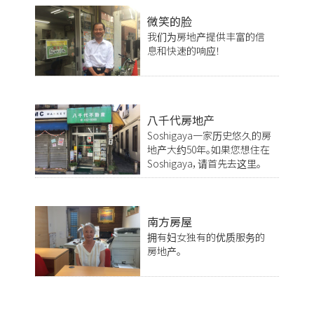
微笑的脸
我们为房地产提供丰富的信
息和快速的响应！
八千代房地产
Soshigaya一家历史悠久的房
地产大约50年。如果您想住在
Soshigaya，请首先去这里。
南方房屋
拥有妇女独有的优质服务的
房地产。