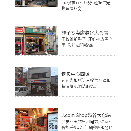
the仪执行的服务。还提供宠
物追悼服务。
鞋子专卖店越谷大仓店
不仅维护鞋子，还维护皮革产
品，例如包和钱包。
读卖中心西城
它还为报纸订户提供空调和
抽油烟机清洁服务。
J.com Shop越谷大仓站
会员的天然气和电力，便宜的
智能手机，汽车保险等服务也