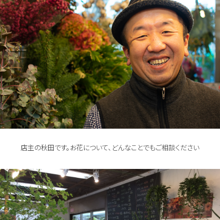
店主の秋田です。お花について、どんなことでもご相談ください