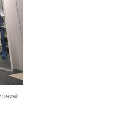
い自分の背