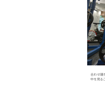
合わせ鏡
中を見る