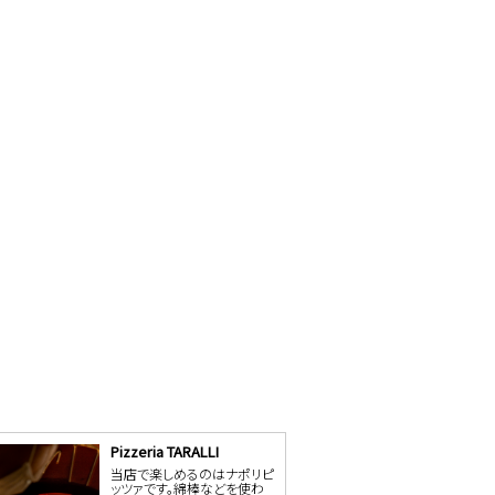
Pizzeria TARALLI
当店で楽しめるのはナポリピ
ッツァです。綿棒などを使わ