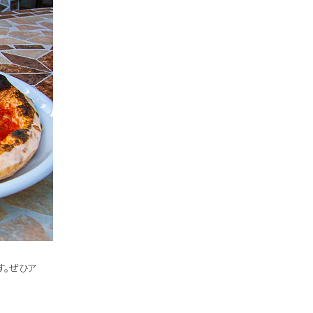
す。ぜひア