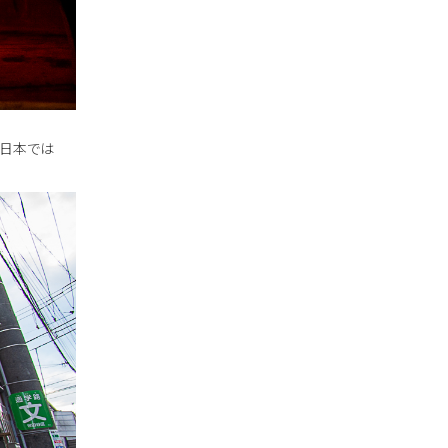
は日本では