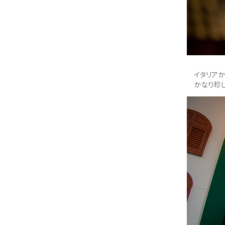
イタリア
かなり珍し