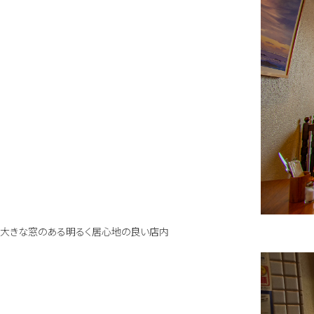
大きな窓のある明るく居心地の良い店内