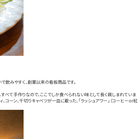
で飲みやすく、創業以来の看板商品です。
す。すべて手作りなので、ここでしか食べられない味として長く親しまれていま
ィ、コーン、千切りキャベツが一皿に載った、「ラッシュアワー」（コーヒーor紅