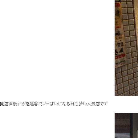
開店直後から常連客でいっぱいになる日も多い人気店です