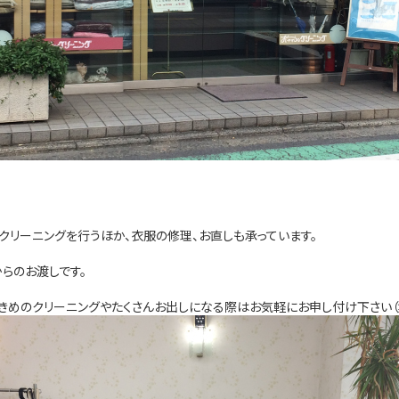
クリーニングを行うほか、衣服の修理、お直しも承っています。
らのお渡しです。
大きめのクリーニングやたくさんお出しになる際はお気軽にお申し付け下さ