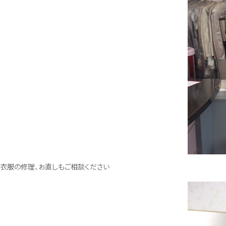
衣服の修理、お直しもご相談ください