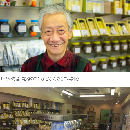
お茶や海苔、乾物のことなどなんでもご相談を