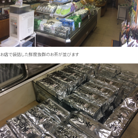
お店で袋詰した鮮度抜群のお茶が並びます