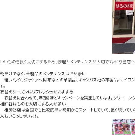
いいものを長く大切にするため、修理とメンテナンスが大切です。ぜひ当店へ
靴だけでなく、革製品のメンテナンスはおかませ
靴、バッグ、ジャケット、財布などの革製品、キャンパス地の布製品、ナイロ
す。
衣替えシーズンはリフレッシュがおすすめ
衣替えに合わせて、年2回ほどキャンペーンを実施しています。クリーニング
祖師谷はものを大切にする人が多い
祖師谷店は全国でも比較的早い時期からスタートしていて、長く続いている店
人もいらっしゃいます。