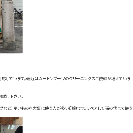
対応しています。最近はムートンブーツのクリーニングのご依頼が増えていま
お試し下さい。
グなど、良いものを大事に使う人が多い印象です。リペアして孫の代まで使う