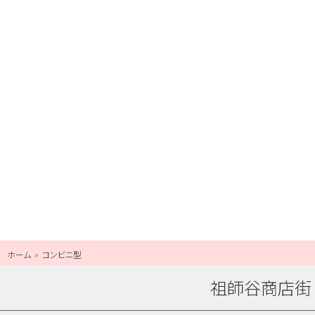
ホーム
コンビニ型
祖師谷商店街