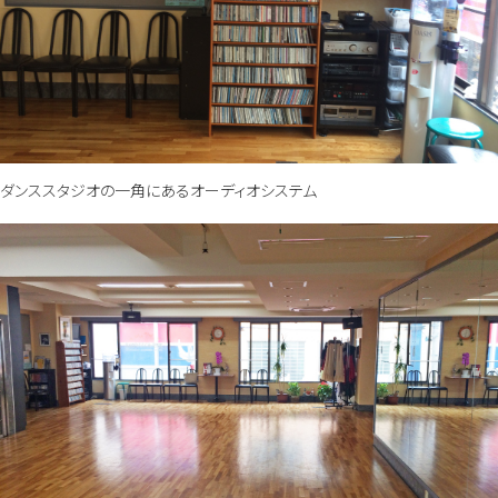
ダンススタジオの一角にあるオーディオシステム