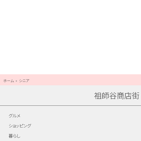
ホーム
シニア
祖師谷商店街
グルメ
ショッピング
暮らし