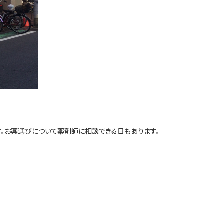
。お薬選びについて薬剤師に相談できる日もあります。