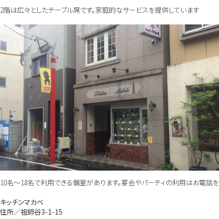
2階は広々としたテーブル席です。家庭的なサービスを提供しています
10名～18名で利用できる個室があります。宴会やパーティの利用はお電話を
キッチンマカベ
住所／祖師谷3-1-15