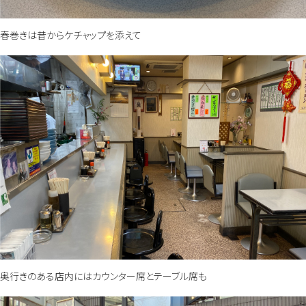
春巻きは昔からケチャップを添えて
奥行きのある店内にはカウンター席とテーブル席も