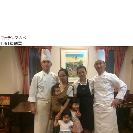
キッチンマカベ
1961年創業