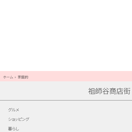
ホーム
家庭的
祖師谷商店街
グルメ
ショッピング
暮らし