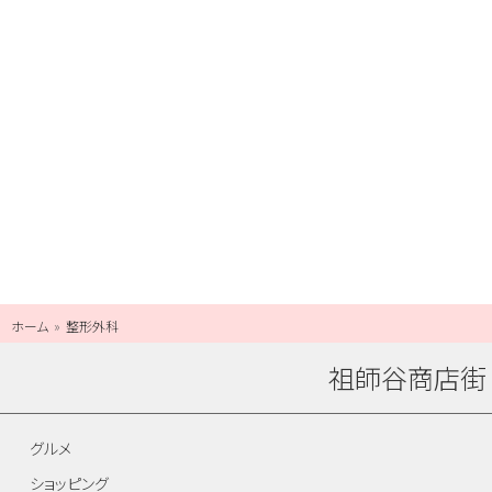
ホーム
整形外科
祖師谷商店街
グルメ
ショッピング