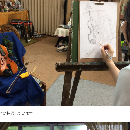
寧に指導しています