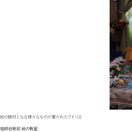
絵の題材となる様々なものが置かれたアトリエ
祖師谷駅前 絵の教室