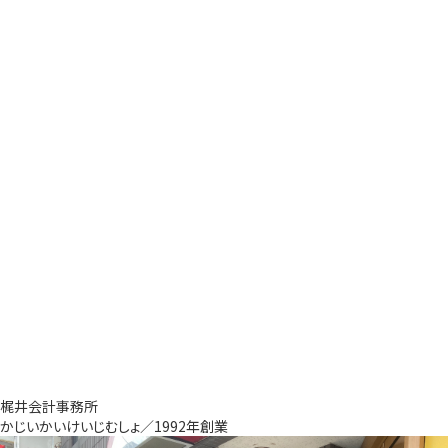
梶井会計事務所
かじいかいけいじむしょ／1992年創業