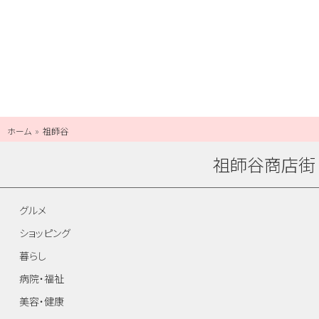
ホーム
祖師谷
祖師谷商店街
グルメ
ショッピング
暮らし
病院・福祉
美容・健康