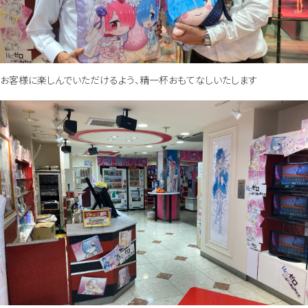
お客様に楽しんでいただけるよう、精一杯おもてなしいたします