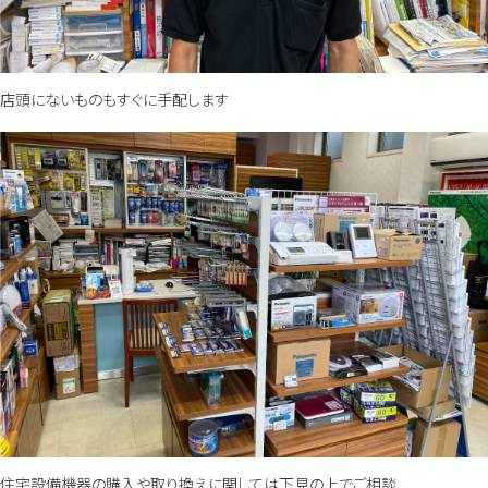
店頭にないものもすぐに手配します
住宅設備機器の購入や取り換えに関しては下見の上でご相談