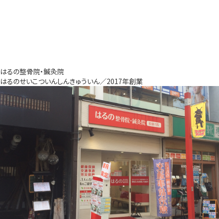
はるの整骨院・鍼灸院
はるのせいこついんしんきゅういん／2017年創業