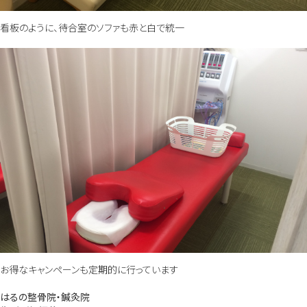
看板のように、待合室のソファも赤と白で統一
お得なキャンペーンも定期的に行っています
はるの整骨院・鍼灸院