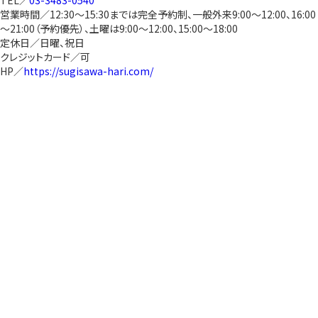
TEL／
03-3483-0540
営業時間／12:30～15:30までは完全予約制、一般外来9:00～12:00、16:00
～21:00（予約優先）、土曜は9:00～12:00、15:00～18:00
定休日／日曜、祝日
クレジットカード／可
HP／
https://sugisawa-hari.com/