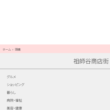
ホーム
頭痛
祖師谷商店街
グルメ
ショッピング
暮らし
病院・福祉
美容・健康