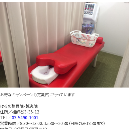
お得なキャンペーンも定期的に行っています
はるの整骨院・鍼灸院
住所／祖師谷3-35-12
TEL／
03-5490-1001
営業時間／8:30～13:00、15:30～20:30（日曜のみ18:30まで）