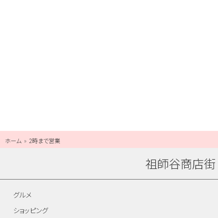
ホーム
2時まで営業
祖師谷商店街
グルメ
ショッピング