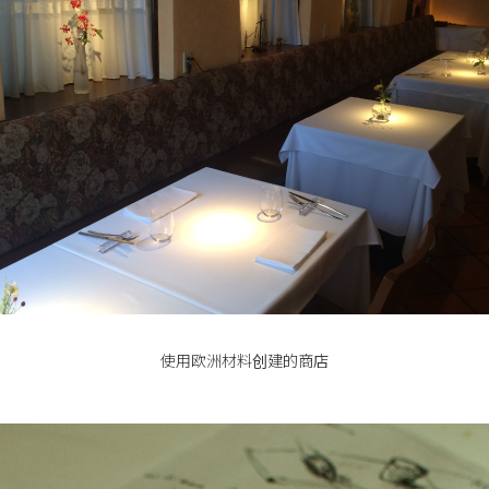
使用欧洲材料创建的商店