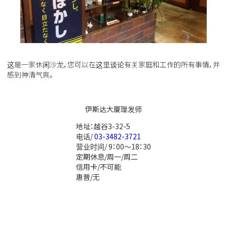
这是一家休闲沙龙，您可以在这里谈论有关家庭和工作的所有事情，并
感到神清气爽。
伊斯达大厦理发师
地址：越谷3-32-5
电话/
03-3482-3721
营业时间/ 9：00〜18：30
定期休息/周一/周二
信用卡/不可能
惠普/无