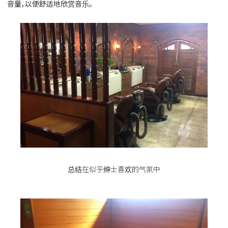
音量，以便舒适地欣赏音乐。
总结在似乎绅士喜欢的气氛中