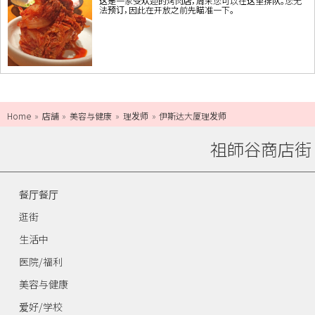
这是一家受欢迎的烤肉店，周末您可以在这里排队。您无
法预订，因此在开放之前先瞄准一下。
Home
店舗
美容与健康
理发师
伊斯达大厦理发师
祖師谷商店街
餐厅餐厅
逛街
生活中
医院/福利
美容与健康
爱好/学校