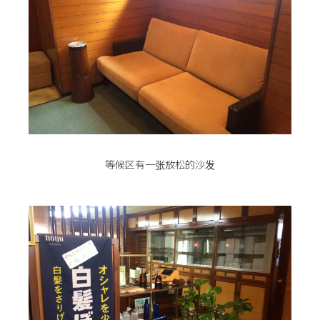
等候区有一张放松的沙发