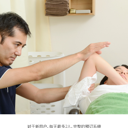
对于新用户，每天最多2人，完整的预订系统