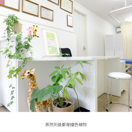
医院到处都是绿色植物