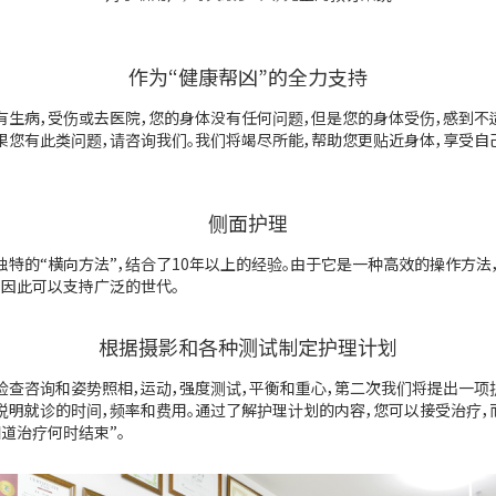
作为“健康帮凶”的全力支持
有生病，受伤或去医院，您的身体没有任何问题，但是您的身体受伤，感到不
果您有此类问题，请咨询我们。我们将竭尽所能，帮助您更贴近身体，享受自
侧面护理
独特的“横向方法”，结合了10年以上的经验。由于它是一种高效的操作方法
，因此可以支持广泛的世代。
根据摄影和各种测试制定护理计划
检查咨询和姿势照相，运动，强度测试，平衡和重心，第二次我们将提出一项
说明就诊的时间，频率和费用。通过了解护理计划的内容，您可以接受治疗，
知道治疗何时结束”。