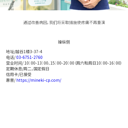
通过改善病因，我们将采取措施使疼痛不再重演
操纵侧
地址/越谷1楼3-37-4
电话/
03-6751-2760
营业时间/ 10：00-13：00、15：00-20：00（周六和周日10：00-16：00）
定期休息/周二，国定假日
信用卡/已接受
惠普/
https://mineki-cp.com/