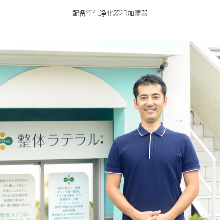
配备空气净化器和加湿器