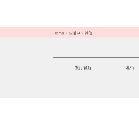
Home
生活中
其他
餐厅餐厅
逛街