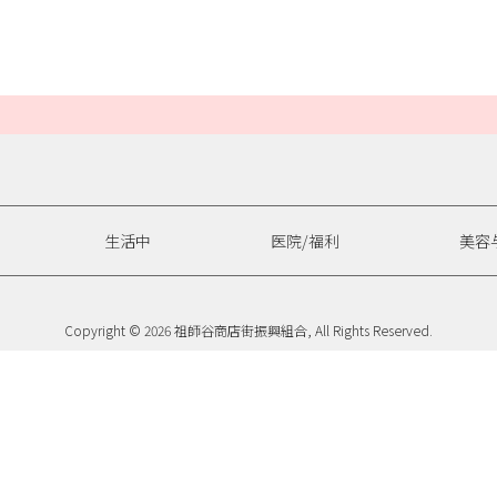
生活中
医院/福利
美容
Copyright © 2026 祖師谷商店街振興組合, All Rights Reserved.