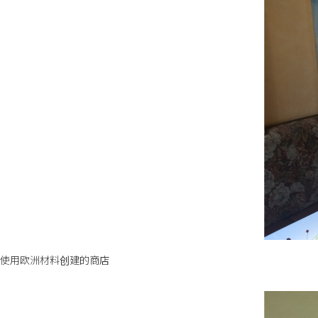
使用欧洲材料创建的商店