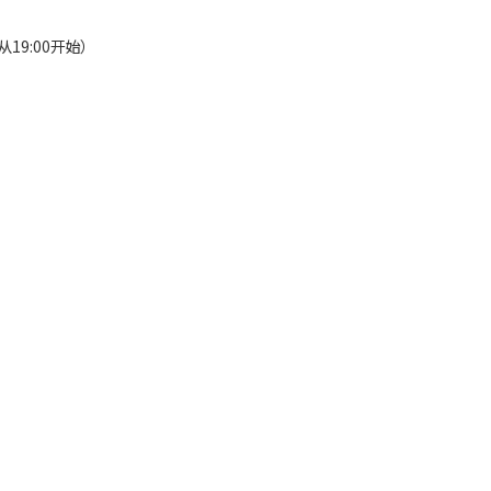
从19:00开始）