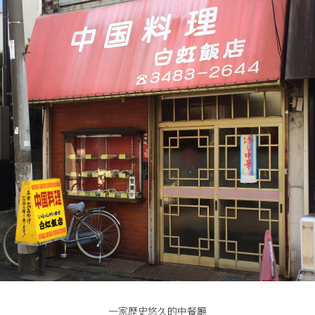
一家歷史悠久的中餐廳