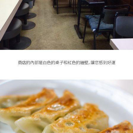
商店的內部是白色的桌子和紅色的牆壁，讓您感到好運