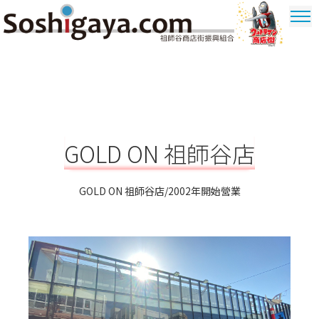
祖師谷商店街
奧特曼商圈
GOLD ON 祖師谷店
GOLD ON 祖師谷店/2002年開始營業