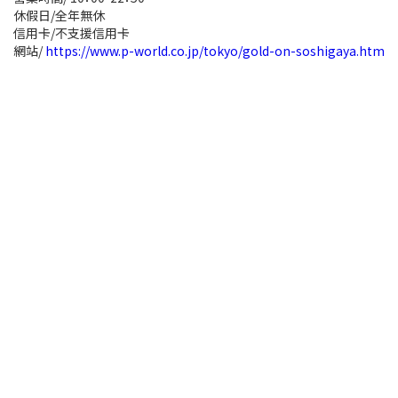
休假日/全年無休
信用卡/不支援信用卡
網站/
https://www.p-world.co.jp/tokyo/gold-on-soshigaya.htm