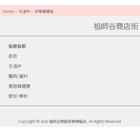
Home
生活中
改革與建設
祖師谷商店街
餐廳餐廳
逛街
生活中
醫院/福利
美容與健康
愛好/學校
Copyright © 2026 祖師谷商店街振興組合, All Rights Reserved.