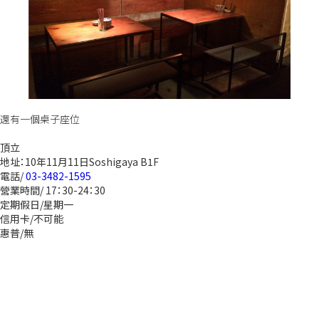
還有一個桌子座位
頂立
地址：10年11月11日Soshigaya B1F
電話/
03-3482-1595
營業時間/ 17：30-24：30
定期假日/星期一
信用卡/不可能
惠普/無