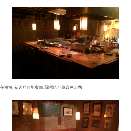
在櫃檯，新客戶可能會面。這樣的空氣容易流動