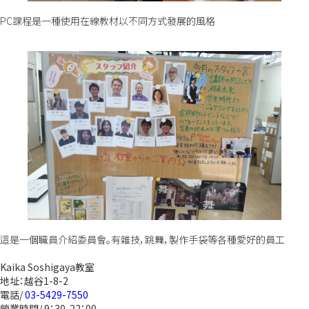
PC課程是一種使用在線教材以不同方式發展的風格
這是一個職員介紹委員會。有雜技，跳舞，製作手袋等各種愛好的員工
Kaika Soshigaya教室
地址：越谷1-8-2
電話/
03-5429-7550
營業時間/ 9：30-22：00