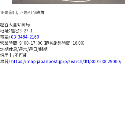
1F是窗口，2F是ATM轉角
越谷大倉站郵局
地址：越谷3-27-1
電話/
03-3484-2160
營業時間：9：00-17：00（節省銷售時間：16:00）
定期休息/週六/週日/假期
信用卡/不可能
惠普/
https://map.japanpost.jp/p/search/dtl/300100029000/