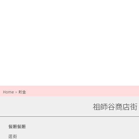
Home
貯金
祖師谷商店街
餐廳餐廳
逛街