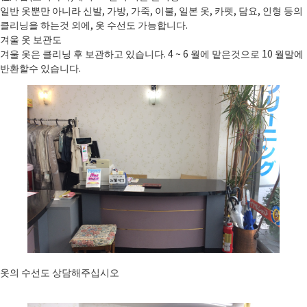
일반 옷뿐만 아니라 신발, 가방, 가죽, 이불, 일본 옷, 카펫, 담요, 인형 등의
클리닝을 하는것 외에, 옷 수선도 가능합니다.
겨울 옷 보관도
겨울 옷은 클리닝 후 보관하고 있습니다. 4 ~ 6 월에 맡은것으로 10 월말에
반환할수 있습니다.
옷의 수선도 상담해주십시오