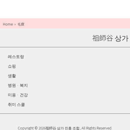
Home
毛皮
祖師谷 상가
레스토랑
쇼핑
생활
병원 · 복지
미용 · 건강
취미 스쿨
Copyright © 2026祖師谷 상가 진흥 조합, All Rights Reserved.