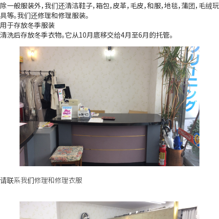
除一般服装外，我们还清洁鞋子，箱包，皮革，毛皮，和服，地毯，蒲团，毛绒玩
具等。我们还修理和修理服装。
用于存放冬季服装
清洗后存放冬季衣物。它从10月底移交给4月至6月的托管。
请联系我们修理和修理衣服