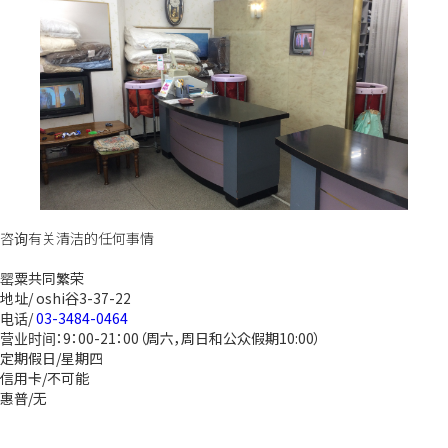
咨询有关清洁的任何事情
罂粟共同繁荣
地址/ oshi谷3-37-22
电话/
03-3484-0464
营业时间：9：00-21：00（周六，周日和公众假期10:00）
定期假日/星期四
信用卡/不可能
惠普/无