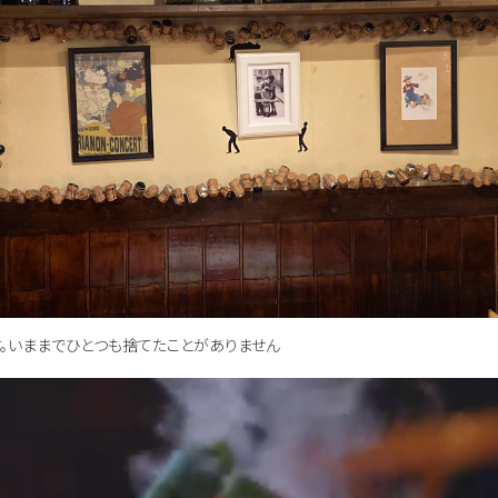
。いままでひとつも捨てたことがありません