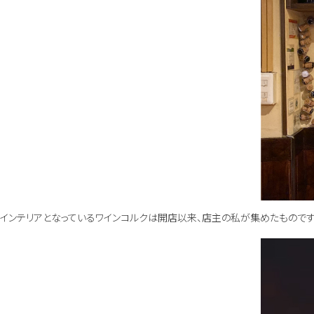
インテリアとなっているワインコルクは開店以来、店主の私が集めたものです