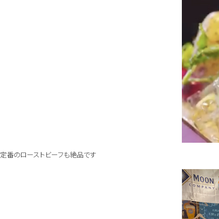
定番のローストビーフも絶品です