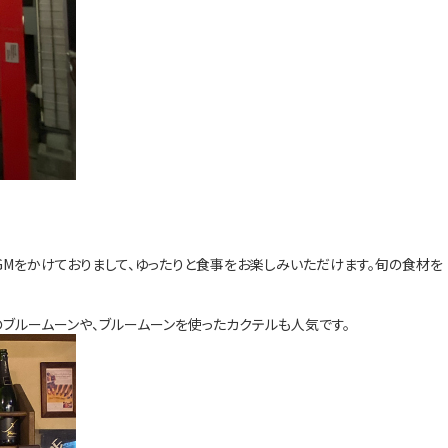
Mをかけておりまして、ゆったりと食事をお楽しみいただけます。旬の食材を
ブルームーンや、ブルームーンを使ったカクテルも人気です。