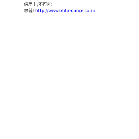
信用卡/不可能
惠普/
http://www.ohta-dance.com/