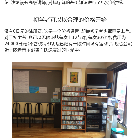
练。沙龙设有高级讲师，对舞厅舞的基础知识进行了扎实的讲授。
初学者可以以合理的价格开始
没有0日元的注册费，这是一个价格设置，即使初学者也很容易上手。
对于初学者，您可以无限期地每次上12节课，每次30分钟，费用为
24,000日元（不含税）。即使您已经有一段时间没有运动了，您也会沉
迷于随着音乐跳舞而快速度过的时光中。