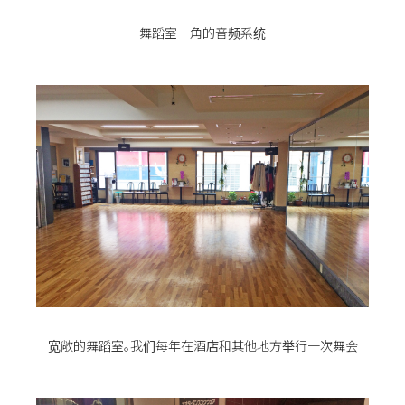
舞蹈室一角的音频系统
宽敞的舞蹈室。我们每年在酒店和其他地方举行一次舞会