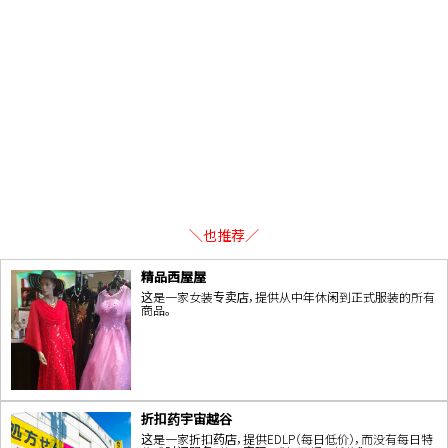
＼也推荐／
精品西屋屋
这是一家女装专卖店，提供从中年休闲到正式服装的所有
商品。
折扣药宇宙越谷
这是一家折扣药店，提供EDLP（每日低价），而没有每日特