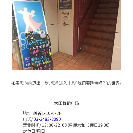
如果您向前迈出一步，您将进入电影“我们要跳舞吗？”的世界。
大田舞蹈广场
地址：越谷1-10-6-2F
电话/
03-3483-2090
营业时间/ 13：00-22：00（星期六和节假日19:00）
定休日/周日