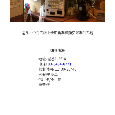
这是一个在商店中使用售票机购买餐票的系统
咖喱南海
地址：城谷1-35-4
电话/
03-3484-8771
营业时间/ 11：30-20：40
例假/星期二
信用卡/不可能
惠普/无