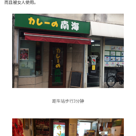
而且被女人使用。
距车站步行3分钟