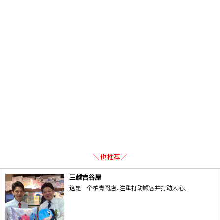
＼也推荐／
三越吉谷屋
这是一个柏青哥店，注重打动顾客并打动人心。