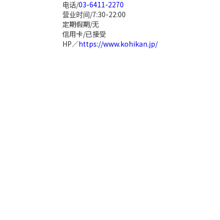
电话/
03-6411-2270
营业时间/7:30-22:00
定期假期/无
信用卡/已接受
HP／
https://www.kohikan.jp/