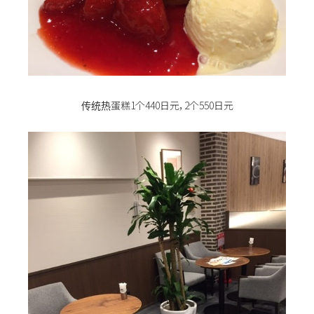
传统热蛋糕1个440日元，2个550日元